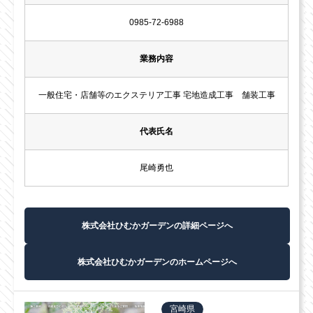
0985-72-6988
業務内容
一般住宅・店舗等のエクステリア工事 宅地造成工事 舗装工事
代表氏名
尾崎勇也
株式会社ひむかガーデンの詳細ページへ
株式会社ひむかガーデンのホームページへ
宮崎県