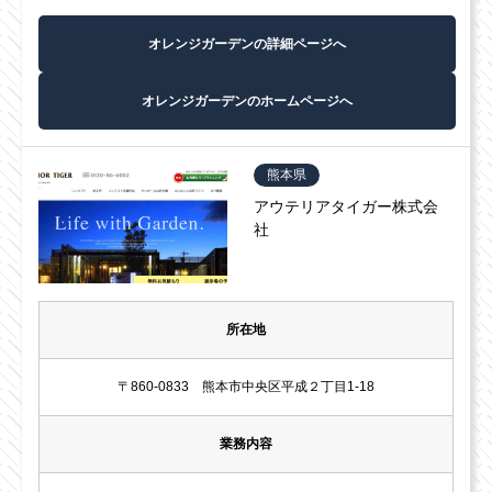
オレンジガーデンの詳細ページへ
オレンジガーデンのホームページへ
熊本県
アウテリアタイガー株式会
社
所在地
〒860-0833 熊本市中央区平成２丁目1-18
業務内容