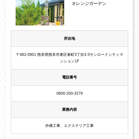
オレンジガーデン
所在地
〒862-0901 熊本県熊本市東区東町3丁目3-3サンロードシティマ
ンション1F
電話番号
0800-200-3276
業務内容
外構工事、エクステリア工事