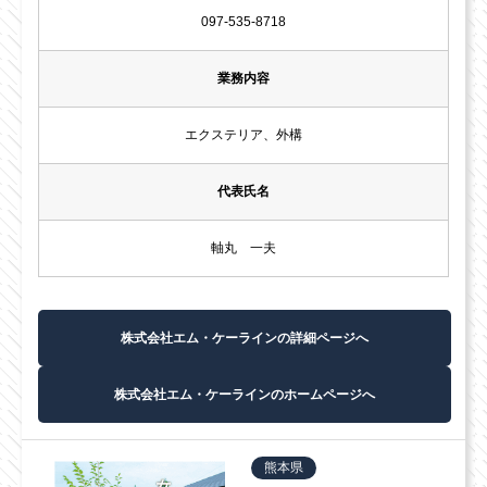
097-535-8718
業務内容
エクステリア、外構
代表氏名
軸丸 一夫
株式会社エム・ケーラインの詳細ページへ
株式会社エム・ケーラインのホームページへ
熊本県