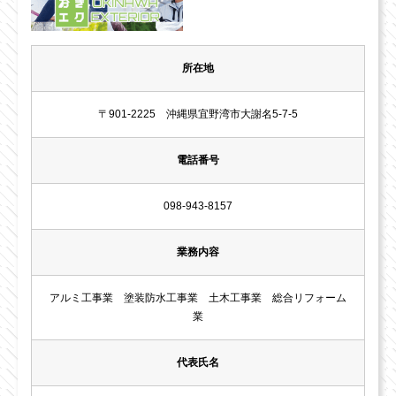
所在地
〒901-2225 沖縄県宜野湾市大謝名5-7-5
電話番号
098-943-8157
業務内容
アルミ工事業 塗装防水工事業 土木工事業 総合リフォーム
業
代表氏名