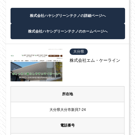
株式会社ハヤシグリーンテクノの詳細ページへ
株式会社ハヤシグリーンテクノのホームページへ
大分県
株式会社エム・ケーライン
所在地
大分県大分市新貝7-24
電話番号