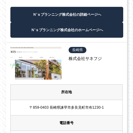
Ｎ’ｓプランニング株式会社の詳細ページへ
Ｎ’ｓプランニング株式会社のホームページへ
長崎県
株式会社サネフジ
所在地
〒859-0403 長崎県諫早市多良見町市布1230-1
電話番号