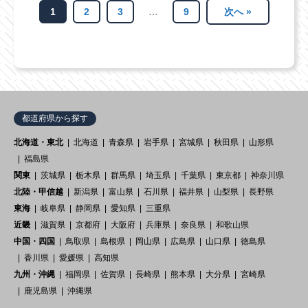
1
2
3
…
9
次へ »
都道府県から探す
北海道・東北
北海道
青森県
岩手県
宮城県
秋田県
山形県
福島県
関東
茨城県
栃木県
群馬県
埼玉県
千葉県
東京都
神奈川県
北陸・甲信越
新潟県
富山県
石川県
福井県
山梨県
長野県
東海
岐阜県
静岡県
愛知県
三重県
近畿
滋賀県
京都府
大阪府
兵庫県
奈良県
和歌山県
中国・四国
鳥取県
島根県
岡山県
広島県
山口県
徳島県
香川県
愛媛県
高知県
九州・沖縄
福岡県
佐賀県
長崎県
熊本県
大分県
宮崎県
鹿児島県
沖縄県