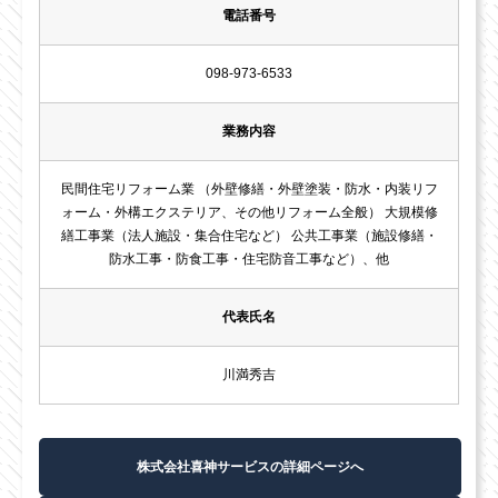
電話番号
098-973-6533
業務内容
民間住宅リフォーム業 （外壁修繕・外壁塗装・防水・内装リフ
ォーム・外構エクステリア、その他リフォーム全般） 大規模修
繕工事業（法人施設・集合住宅など） 公共工事業（施設修繕・
防水工事・防食工事・住宅防音工事など）、他
代表氏名
川満秀吉
株式会社喜神サービスの詳細ページへ