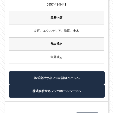
0957-43-5441
業務内容
左官、エクステリア、造園、土木
代表氏名
実藤強志
株式会社サネフジの詳細ページへ
株式会社サネフジのホームページへ