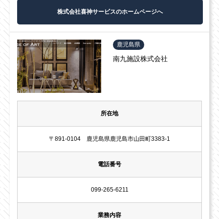
株式会社喜神サービスのホームページへ
鹿児島県
南九施設株式会社
所在地
〒891-0104 鹿児島県鹿児島市山田町3383-1
電話番号
099-265-6211
業務内容