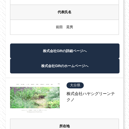
代表氏名
前田 晃男
株式会社Giftの詳細ページへ
株式会社Giftのホームページへ
大分県
株式会社ハヤシグリーンテ
クノ
所在地