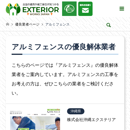
優良業者ページ
アルミフェンス
検索
アルミフェンスの優良解体業者
こちらのページでは『アルミフェンス』の優良解体
業者をご案内しています。アルミフェンスの工事を
お考えの方は、ぜひこちらの業者をご検討くださ
い。
沖縄県
株式会社沖縄エクステリア