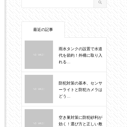
最近の記事
雨水タンクの設置で水道
代を節約！外構に取り入
れる…
防犯対策の基本、センサ
ーライトと防犯カメラは
どう…
空き巣対策に防犯砂利が
効く！選び方と正しい敷