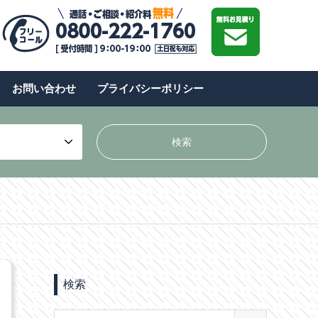
お問い合わせ
プライバシーポリシー
検索