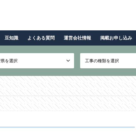
豆知識
よくある質問
運営会社情報
掲載お申し込み
府県を選択
工事の種類を選択