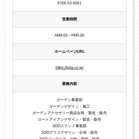
0766-53-0061
営業時間
AM9:00～PM5:00
ホームページURL
https://gsta.co.jp/
業務内容
ガーデン事業部
ガーデンデザイン・施工
ガーデンアクセサリー商品企画・製造・販売
ロートアイアンデザイン・製造・販売
SGOステンド事業部
SGOグラスデザイン・企画・販売