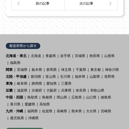
都道府県から探す
北海道・東北
北海道
青森県
岩手県
宮城県
秋田県
山形県
福島県
関東
茨城県
栃木県
群馬県
埼玉県
千葉県
東京都
神奈川県
北陸・甲信越
新潟県
富山県
石川県
福井県
山梨県
長野県
東海
岐阜県
静岡県
愛知県
三重県
近畿
滋賀県
京都府
大阪府
兵庫県
奈良県
和歌山県
中国・四国
鳥取県
島根県
岡山県
広島県
山口県
徳島県
香川県
愛媛県
高知県
九州・沖縄
福岡県
佐賀県
長崎県
熊本県
大分県
宮崎県
鹿児島県
沖縄県