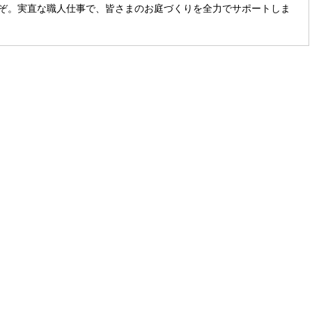
ぞ。実直な職人仕事で、皆さまのお庭づくりを全力でサポートしま