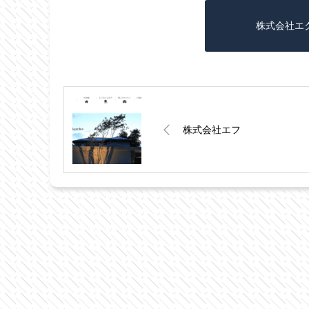
株式会社エ
株式会社エフ