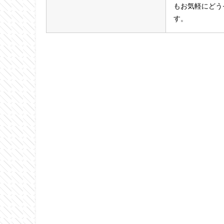
もお気軽にどう
す。