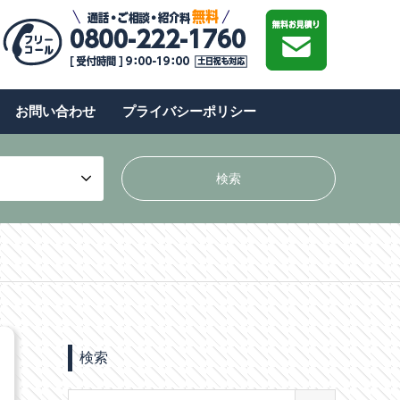
お問い合わせ
プライバシーポリシー
検索