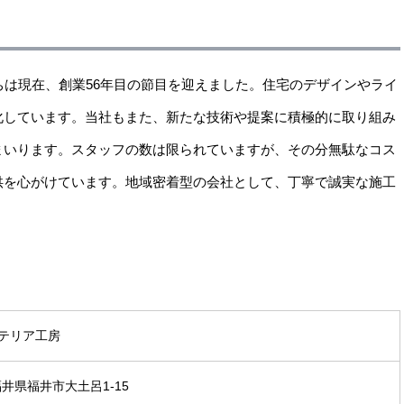
ちは現在、創業56年目の節目を迎えました。住宅のデザインやライ
化しています。当社もまた、新たな技術や提案に積極的に取り組み
まいります。スタッフの数は限られていますが、その分無駄なコス
供を心がけています。地域密着型の会社として、丁寧で誠実な施工
テリア工房
 福井県福井市大土呂1-15