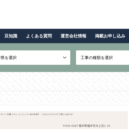
豆知識
よくある質問
運営会社情報
掲載お申し込み
府県を選択
工事の種類を選択