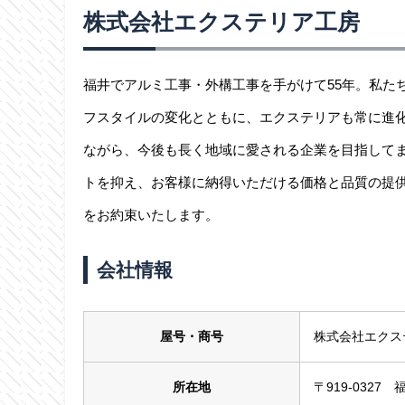
株式会社エクステリア工房
福井でアルミ工事・外構工事を手がけて55年。私た
フスタイルの変化とともに、エクステリアも常に進
ながら、今後も長く地域に愛される企業を目指して
トを抑え、お客様に納得いただける価格と品質の提
をお約束いたします。
会社情報
屋号・商号
株式会社エクス
所在地
〒919-0327