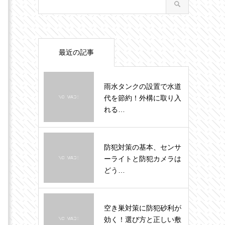
最近の記事
雨水タンクの設置で水道
代を節約！外構に取り入
れる…
防犯対策の基本、センサ
ーライトと防犯カメラは
どう…
空き巣対策に防犯砂利が
効く！選び方と正しい敷