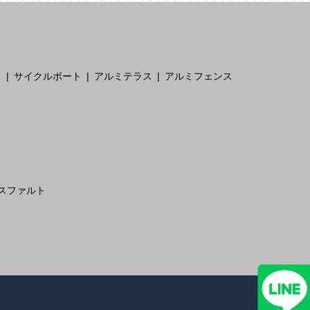
ト
サイクルポート
アルミテラス
アルミフェンス
スファルト