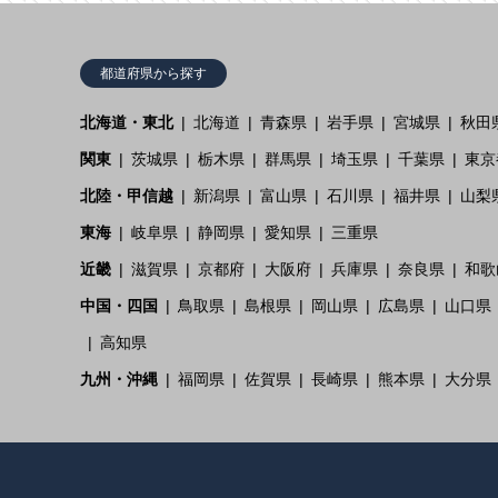
都道府県から探す
北海道・東北
北海道
青森県
岩手県
宮城県
秋田
関東
茨城県
栃木県
群馬県
埼玉県
千葉県
東京
北陸・甲信越
新潟県
富山県
石川県
福井県
山梨
東海
岐阜県
静岡県
愛知県
三重県
近畿
滋賀県
京都府
大阪府
兵庫県
奈良県
和歌
中国・四国
鳥取県
島根県
岡山県
広島県
山口県
高知県
九州・沖縄
福岡県
佐賀県
長崎県
熊本県
大分県