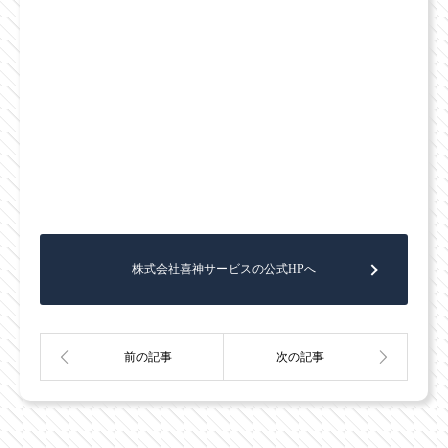
株式会社喜神サービスの公式HPへ