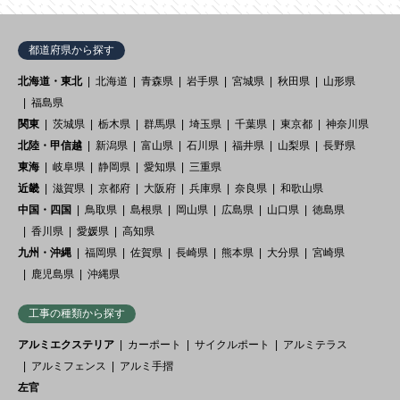
都道府県から探す
北海道・東北
北海道
青森県
岩手県
宮城県
秋田県
山形県
福島県
関東
茨城県
栃木県
群馬県
埼玉県
千葉県
東京都
神奈川県
北陸・甲信越
新潟県
富山県
石川県
福井県
山梨県
長野県
東海
岐阜県
静岡県
愛知県
三重県
近畿
滋賀県
京都府
大阪府
兵庫県
奈良県
和歌山県
中国・四国
鳥取県
島根県
岡山県
広島県
山口県
徳島県
香川県
愛媛県
高知県
九州・沖縄
福岡県
佐賀県
長崎県
熊本県
大分県
宮崎県
鹿児島県
沖縄県
工事の種類から探す
アルミエクステリア
カーポート
サイクルポート
アルミテラス
アルミフェンス
アルミ手摺
左官