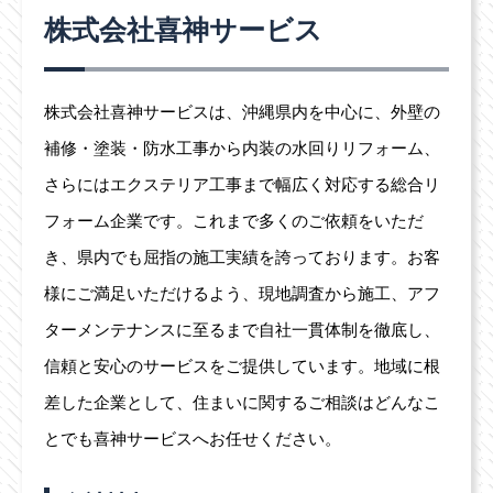
株式会社喜神サービス
株式会社喜神サービスは、沖縄県内を中心に、外壁の
補修・塗装・防水工事から内装の水回りリフォーム、
さらにはエクステリア工事まで幅広く対応する総合リ
フォーム企業です。これまで多くのご依頼をいただ
き、県内でも屈指の施工実績を誇っております。お客
様にご満足いただけるよう、現地調査から施工、アフ
ターメンテナンスに至るまで自社一貫体制を徹底し、
信頼と安心のサービスをご提供しています。地域に根
差した企業として、住まいに関するご相談はどんなこ
とでも喜神サービスへお任せください。