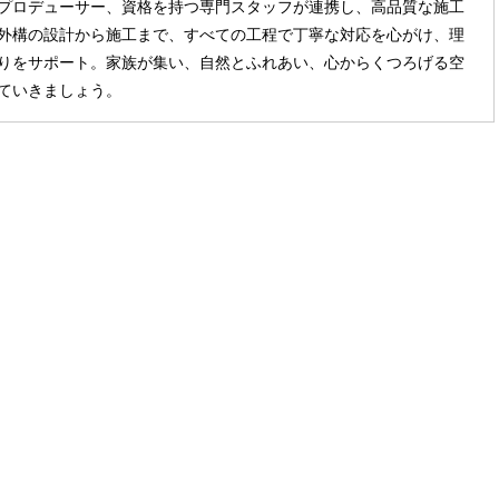
プロデューサー、資格を持つ専門スタッフが連携し、高品質な施工
外構の設計から施工まで、すべての工程で丁寧な対応を心がけ、理
りをサポート。家族が集い、自然とふれあい、心からくつろげる空
ていきましょう。