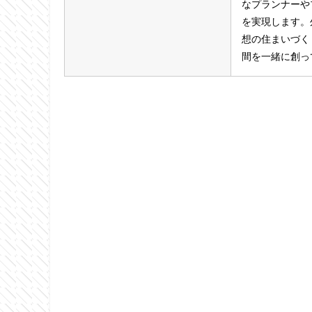
なプランナーや
を実現します。
想の住まいづく
間を一緒に創っ