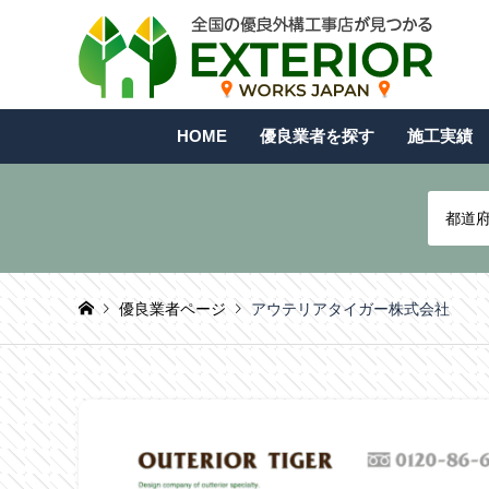
HOME
優良業者を探す
施工実績
都道
優良業者ページ
アウテリアタイガー株式会社