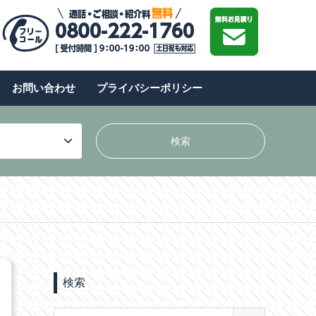
お問い合わせ
プライバシーポリシー
検索