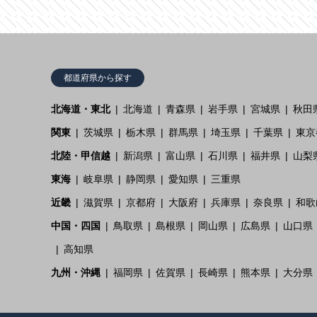
都道府県から探す
北海道・東北
北海道
青森県
岩手県
宮城県
秋田
関東
茨城県
栃木県
群馬県
埼玉県
千葉県
東京
北陸・甲信越
新潟県
富山県
石川県
福井県
山梨
東海
岐阜県
静岡県
愛知県
三重県
近畿
滋賀県
京都府
大阪府
兵庫県
奈良県
和歌
中国・四国
鳥取県
島根県
岡山県
広島県
山口県
高知県
九州・沖縄
福岡県
佐賀県
長崎県
熊本県
大分県