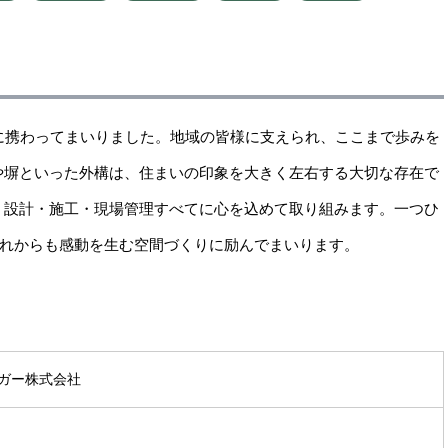
に携わってまいりました。地域の皆様に支えられ、ここまで歩みを
や塀といった外構は、住まいの印象を大きく左右する大切な存在で
、設計・施工・現場管理すべてに心を込めて取り組みます。一つひ
これからも感動を生む空間づくりに励んでまいります。
ガー株式会社