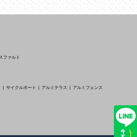
スファルト
ト
サイクルポート
アルミテラス
アルミフェンス