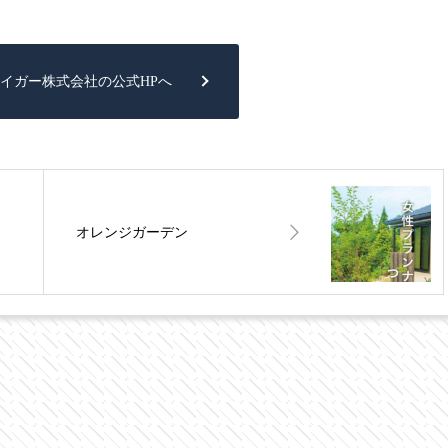
イガー株式会社の公式HPへ
オレンジガーデン