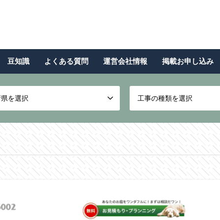
豆知識
よくある質問
運営会社情報
掲載お申し込み
府県を選択
工事の種類を選択