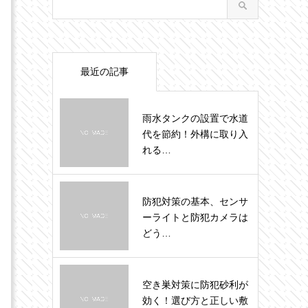
最近の記事
雨水タンクの設置で水道
代を節約！外構に取り入
れる…
防犯対策の基本、センサ
ーライトと防犯カメラは
どう…
空き巣対策に防犯砂利が
効く！選び方と正しい敷