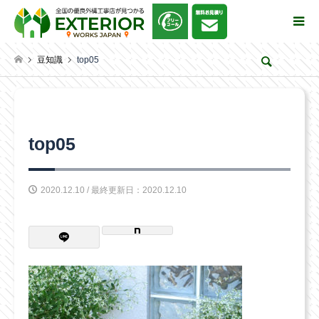
豆知識
top05
検索
top05
2020.12.10 / 最終更新日：2020.12.10