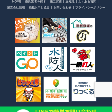
HOME
優良業者を探す
施工実績
豆知識
よくある質問
運営会社情報
掲載お申し込み
お問い合わせ
プライバシーポリシー