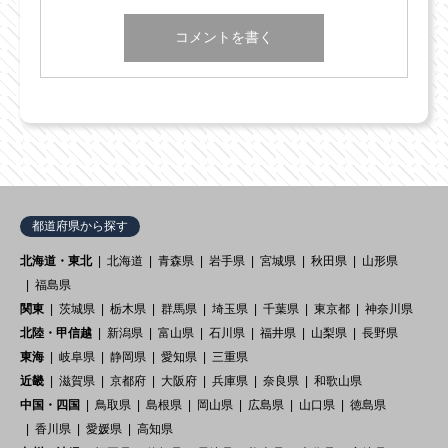
都道府県から探す
北海道・東北
北海道
青森県
岩手県
宮城県
秋田県
山形県
福島県
関東
茨城県
栃木県
群馬県
埼玉県
千葉県
東京都
神奈川県
北陸・甲信越
新潟県
富山県
石川県
福井県
山梨県
長野県
東海
岐阜県
静岡県
愛知県
三重県
近畿
滋賀県
京都府
大阪府
兵庫県
奈良県
和歌山県
中国・四国
鳥取県
島根県
岡山県
広島県
山口県
徳島県
香川県
愛媛県
高知県