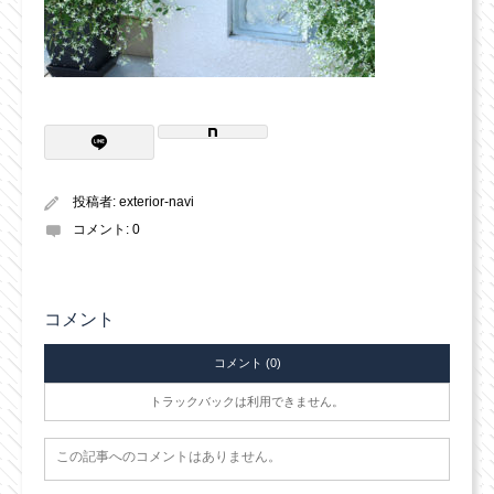
投稿者:
exterior-navi
コメント:
0
コメント
コメント (0)
トラックバックは利用できません。
この記事へのコメントはありません。