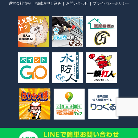
運営会社情報
掲載お申し込み
お問い合わせ
プライバシーポリシー