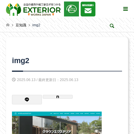
豆知識
img2
検索
img2
2025.06.13 / 最終更新日：2025.06.13