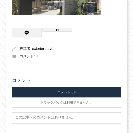
投稿者:
exterior-navi
コメント:
0
コメント
コメント (0)
トラックバックは利用できません。
この記事へのコメントはありません。