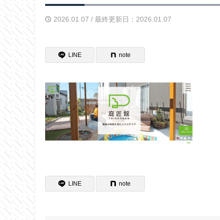
2026.01.07 / 最終更新日：2026.01.07
LINE
note
LINE
note