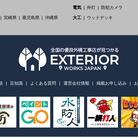
電気
外灯
防犯カメラ
宮崎県
鹿児島県
沖縄県
大工
ウッドデッキ
績
豆知識
よくある質問
運営会社情報
掲載お申し込み