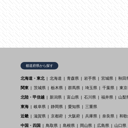
都道府県から探す
北海道・東北
北海道
青森県
岩手県
宮城県
秋田
関東
茨城県
栃木県
群馬県
埼玉県
千葉県
東京
北陸・甲信越
新潟県
富山県
石川県
福井県
山梨
東海
岐阜県
静岡県
愛知県
三重県
近畿
滋賀県
京都府
大阪府
兵庫県
奈良県
和歌
中国・四国
鳥取県
島根県
岡山県
広島県
山口県