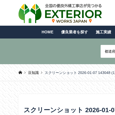
HOME
優良業者を探す
施工実績
都道
豆知識
スクリーンショット 2026-01-07 143048 (1
スクリーンショット 2026-01-07 1