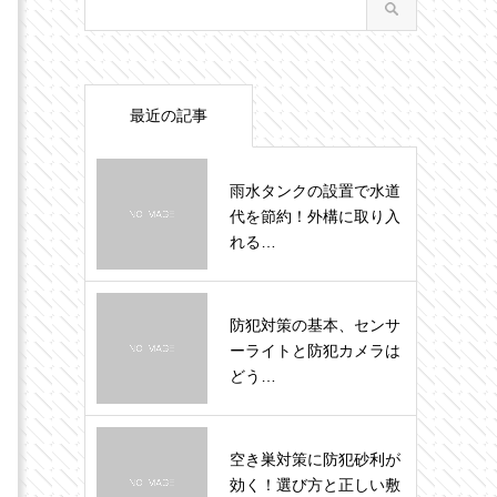
最近の記事
雨水タンクの設置で水道
代を節約！外構に取り入
れる…
防犯対策の基本、センサ
ーライトと防犯カメラは
どう…
空き巣対策に防犯砂利が
効く！選び方と正しい敷