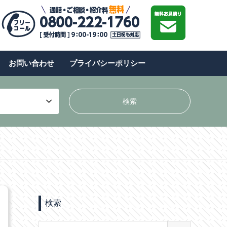
お問い合わせ
プライバシーポリシー
検索