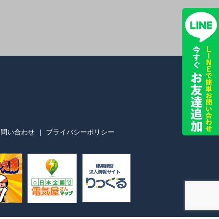
お問い合わせ
プライバシーポリシー