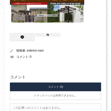
投稿者:
exterior-navi
コメント:
0
コメント
コメント (0)
トラックバックは利用できません。
この記事へのコメントはありません。