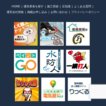
HOME
優良業者を探す
施工実績
豆知識
よくある質問
運営会社情報
掲載お申し込み
お問い合わせ
プライバシーポリシー