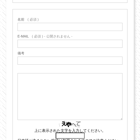
名前
( 必須 )
E-MAIL
( 必須 ) - 公開されません -
備考
上に表示された文字を入力してください。