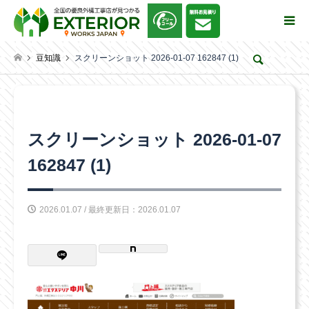
豆知識
スクリーンショット 2026-01-07 162847 (1)
検索
スクリーンショット 2026-01-07
162847 (1)
2026.01.07 / 最終更新日：2026.01.07