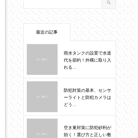
最近の記事
雨水タンクの設置で水道
代を節約！外構に取り入
れる…
防犯対策の基本、センサ
ーライトと防犯カメラは
どう…
空き巣対策に防犯砂利が
効く！選び方と正しい敷