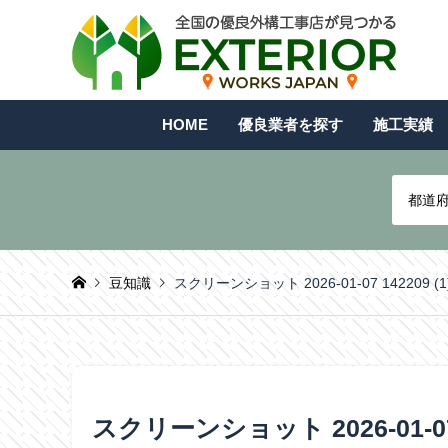
HOME
優良業者を探す
施工実績
都道
豆知識
スクリーンショット 2026-01-07 142209 (1
スクリーンショット 2026-01-07 1