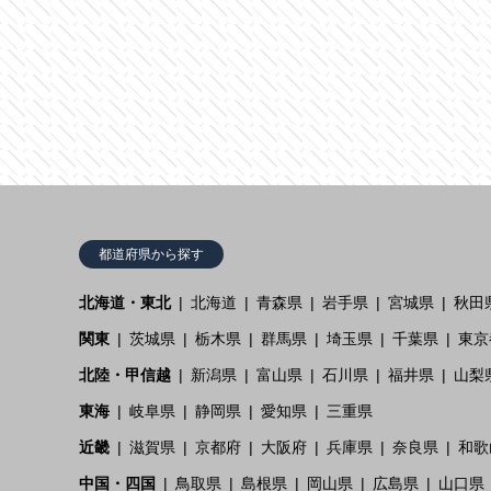
都道府県から探す
北海道・東北
北海道
青森県
岩手県
宮城県
秋田
関東
茨城県
栃木県
群馬県
埼玉県
千葉県
東京
北陸・甲信越
新潟県
富山県
石川県
福井県
山梨
東海
岐阜県
静岡県
愛知県
三重県
近畿
滋賀県
京都府
大阪府
兵庫県
奈良県
和歌
中国・四国
鳥取県
島根県
岡山県
広島県
山口県