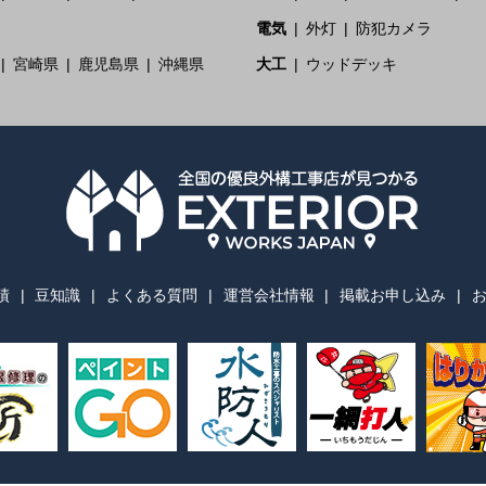
電気
外灯
防犯カメラ
宮崎県
鹿児島県
沖縄県
大工
ウッドデッキ
績
豆知識
よくある質問
運営会社情報
掲載お申し込み