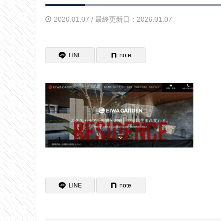
2026.01.07 / 最終更新日：2026.01.07
LINE
note
LINE
note