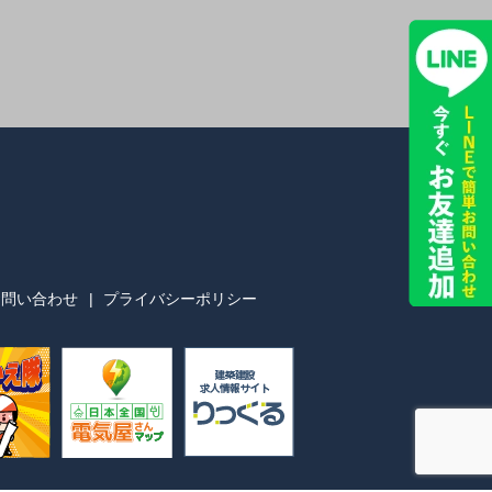
お問い合わせ
プライバシーポリシー