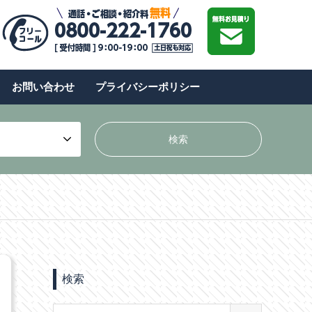
お問い合わせ
プライバシーポリシー
検索