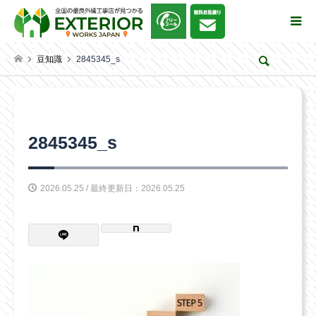
豆知識
2845345_s
検索
2845345_s
2026.05.25 / 最終更新日：2026.05.25