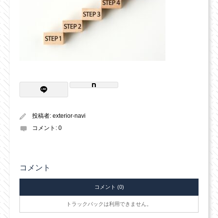
投稿者:
exterior-navi
コメント:
0
コメント
コメント (0)
トラックバックは利用できません。