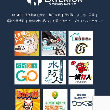
HOME
優良業者を探す
施工実績
豆知識
よくある質問
運営会社情報
掲載お申し込み
お問い合わせ
プライバシーポリシー