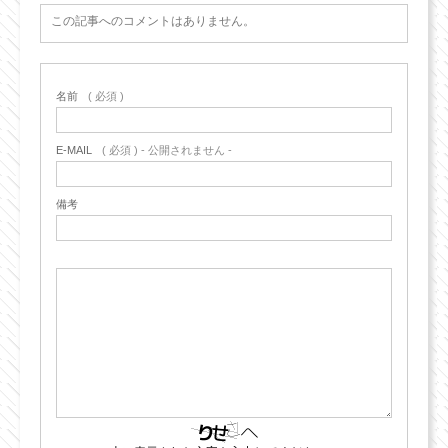
この記事へのコメントはありません。
名前
( 必須 )
E-MAIL
( 必須 ) - 公開されません -
備考