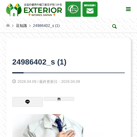
豆知識
24986402_s (1)
検索
24986402_s (1)
2026.04.09 / 最終更新日：2026.04.09