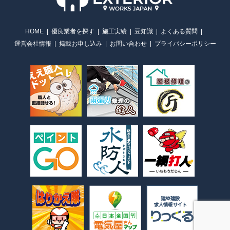
HOME
優良業者を探す
施工実績
豆知識
よくある質問
運営会社情報
掲載お申し込み
お問い合わせ
プライバシーポリシー