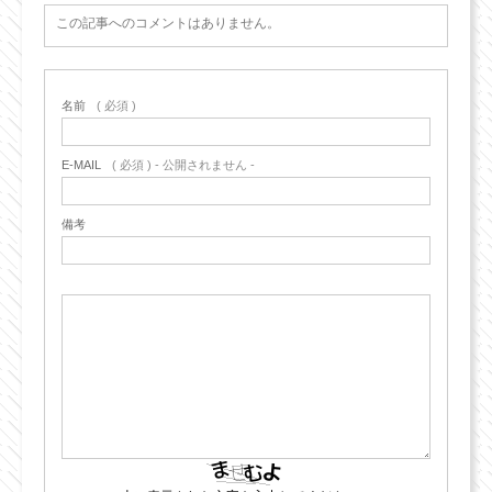
この記事へのコメントはありません。
名前
( 必須 )
E-MAIL
( 必須 ) - 公開されません -
備考