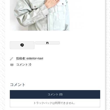
投稿者:
exterior-navi
コメント:
0
コメント
コメント (0)
トラックバックは利用できません。