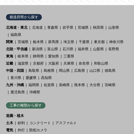
都道府県から探す
北海道・東北
北海道
青森県
岩手県
宮城県
秋田県
山形県
福島県
関東
茨城県
栃木県
群馬県
埼玉県
千葉県
東京都
神奈川県
北陸・甲信越
新潟県
富山県
石川県
福井県
山梨県
長野県
東海
岐阜県
静岡県
愛知県
三重県
近畿
滋賀県
京都府
大阪府
兵庫県
奈良県
和歌山県
中国・四国
鳥取県
島根県
岡山県
広島県
山口県
徳島県
香川県
愛媛県
高知県
九州・沖縄
福岡県
佐賀県
長崎県
熊本県
大分県
宮崎県
鹿児島県
沖縄県
工事の種類から探す
造園・植木
土木
砂利
コンクリート
アスファルト
電気
外灯
防犯カメラ