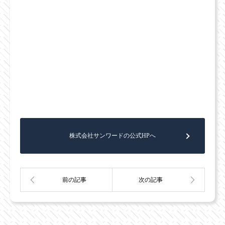
株式会社サンワードの公式HPへ