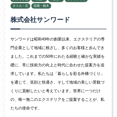
タイル・石
造園・植木
株式会社サンワード
サンワードは昭和49年の創業以来、エクステリアの専
門企業として地域に根ざし、多くのお客様と歩んでき
ました。これまでの50年にわたる経験と確かな実績を
礎に、常に技術力の向上と時代に合わせた提案力を追
求しています。私たちは「暮らしを彩る外構づくり」
を通じて、笑顔と快適さ、そして地域の美しい景観づ
くりに貢献したいと考えています。世界に一つだけ
の、唯一無二のエクステリアをご提案することが、私
たちの使命です。