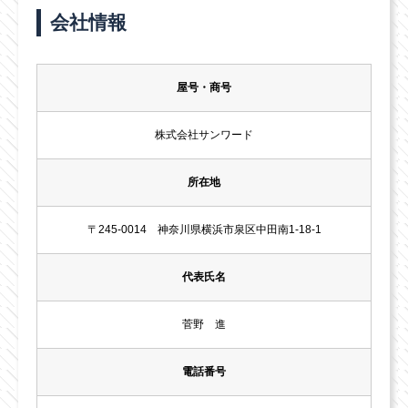
会社情報
屋号・商号
株式会社サンワード
所在地
〒245-0014 神奈川県横浜市泉区中田南1-18-1
代表氏名
菅野 進
電話番号