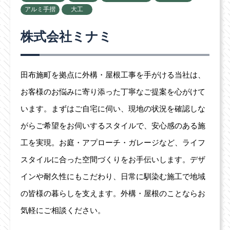
アルミ手摺
大工
株式会社ミナミ
田布施町を拠点に外構・屋根工事を手がける当社は、
お客様のお悩みに寄り添った丁寧なご提案を心がけて
います。まずはご自宅に伺い、現地の状況を確認しな
がらご希望をお伺いするスタイルで、安心感のある施
工を実現。お庭・アプローチ・ガレージなど、ライフ
スタイルに合った空間づくりをお手伝いします。デザ
インや耐久性にもこだわり、日常に馴染む施工で地域
の皆様の暮らしを支えます。外構・屋根のことならお
気軽にご相談ください。