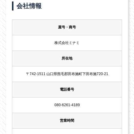
会社情報
屋号・商号
株式会社ミナミ
所在地
〒742-1511 山口県熊毛郡田布施町下田布施720-21
電話番号
080-6261-4189
営業時間