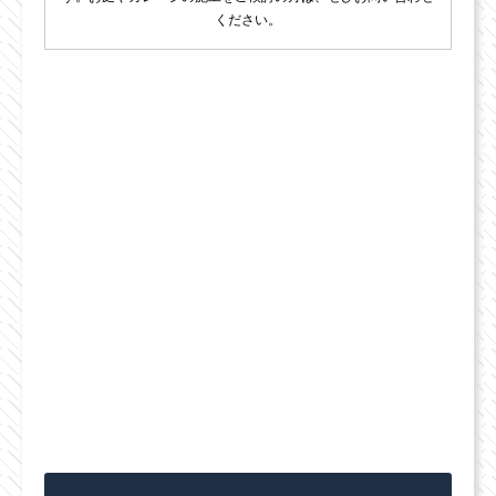
ください。