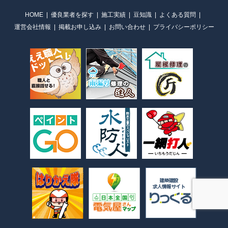
HOME
優良業者を探す
施工実績
豆知識
よくある質問
運営会社情報
掲載お申し込み
お問い合わせ
プライバシーポリシー