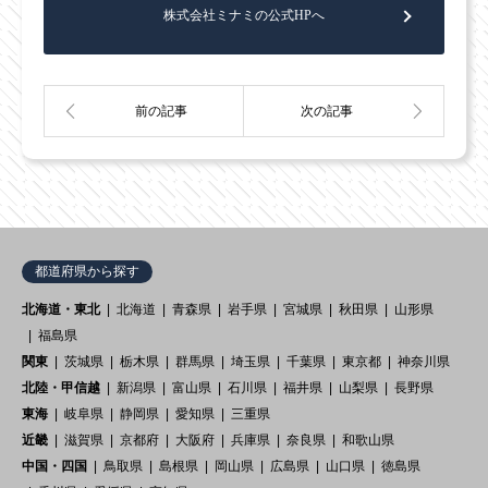
株式会社ミナミの公式HPへ
都道府県から探す
北海道・東北
北海道
青森県
岩手県
宮城県
秋田県
山形県
福島県
関東
茨城県
栃木県
群馬県
埼玉県
千葉県
東京都
神奈川県
北陸・甲信越
新潟県
富山県
石川県
福井県
山梨県
長野県
東海
岐阜県
静岡県
愛知県
三重県
近畿
滋賀県
京都府
大阪府
兵庫県
奈良県
和歌山県
中国・四国
鳥取県
島根県
岡山県
広島県
山口県
徳島県