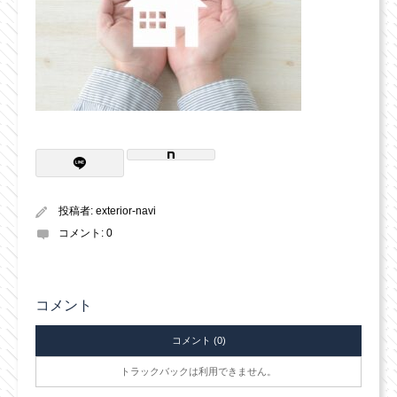
投稿者:
exterior-navi
コメント:
0
コメント
コメント (0)
トラックバックは利用できません。