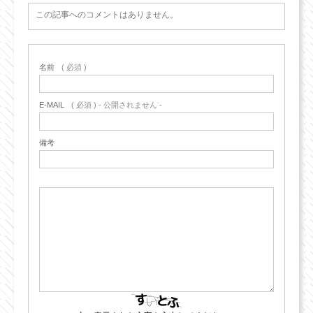
この記事へのコメントはありません。
名前
( 必須 )
E-MAIL
( 必須 ) - 公開されません -
備考