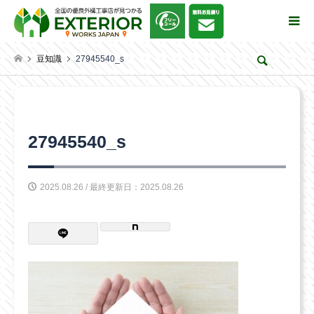
豆知識
27945540_s
検索
27945540_s
2025.08.26 / 最終更新日：2025.08.26