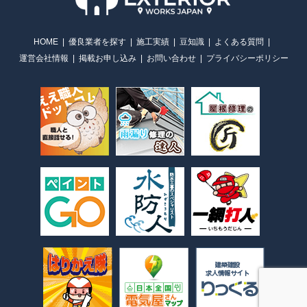
HOME
優良業者を探す
施工実績
豆知識
よくある質問
運営会社情報
掲載お申し込み
お問い合わせ
プライバシーポリシー